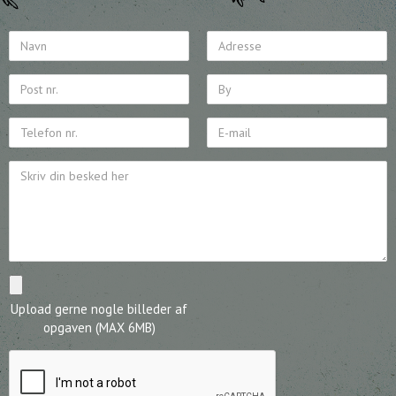
Upload gerne nogle billeder af
opgaven (MAX 6MB)