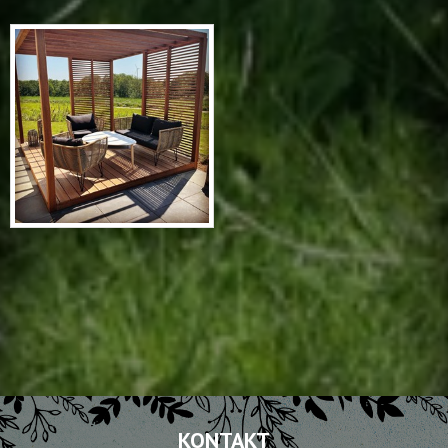
KONTAKT