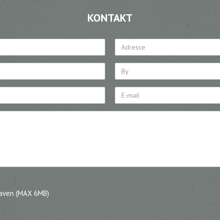
KONTAKT
gaven (MAX 6MB)