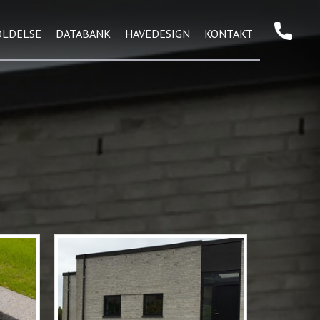
OLDELSE
DATABANK
HAVEDESIGN
KONTAKT