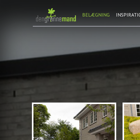
BELÆGNING
INSPIRATI