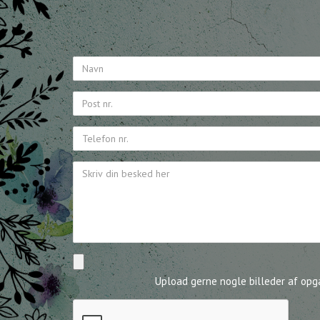
Upload gerne nogle billeder af op